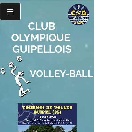
CLUB
OLYMPIQUE
GUIPELLOIS
VOLLEY-BALL