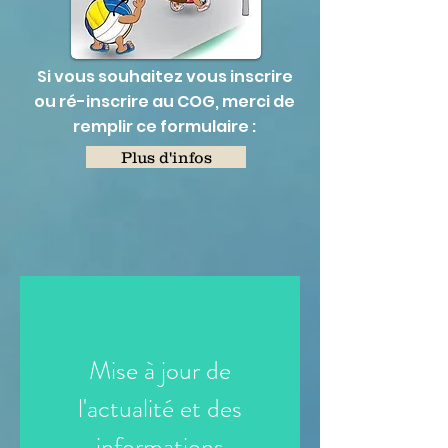
Si vous souhaitez vous inscrire
ou ré-inscrire au COG, merci de
remplir ce formulaire :
Plus d'infos
Mise à jour de
l'actualité et des
informations